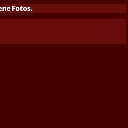
ene Fotos.